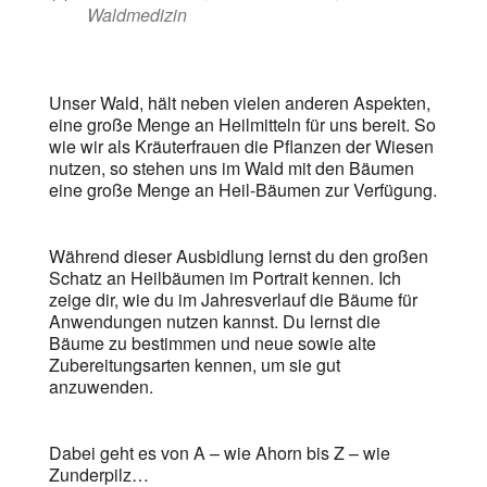
Waldmedizin
Unser Wald, hält neben vielen anderen Aspekten,
eine große Menge an Heilmitteln für uns bereit. So
wie wir als Kräuterfrauen die Pflanzen der Wiesen
nutzen, so stehen uns im Wald mit den Bäumen
eine große Menge an Heil-Bäumen zur Verfügung.
Während dieser Ausbidlung lernst du den großen
Schatz an Heilbäumen im Portrait kennen. Ich
zeige dir, wie du im Jahresverlauf die Bäume für
Anwendungen nutzen kannst. Du lernst die
Bäume zu bestimmen und neue sowie alte
Zubereitungsarten kennen, um sie gut
anzuwenden.
Dabei geht es von A – wie Ahorn bis Z – wie
Zunderpilz…