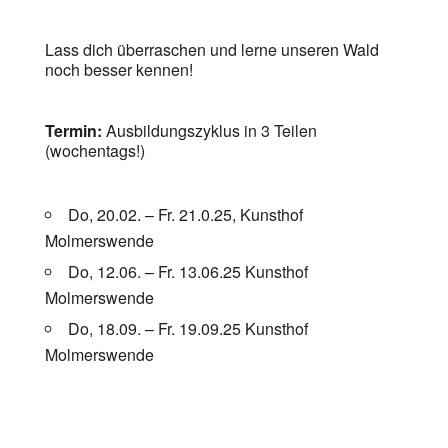
Lass dich überraschen und lerne unseren Wald
noch besser kennen!
Termin:
Ausbildungszyklus in 3 Teilen
(wochentags!)
Do, 20.02. – Fr. 21.0.25, Kunsthof
Molmerswende
Do, 12.06. – Fr. 13.06.25 Kunsthof
Molmerswende
Do, 18.09. – Fr. 19.09.25 Kunsthof
Molmerswende