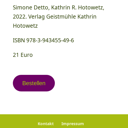
Simone Detto, Kathrin R. Hotowetz,
2022. Verlag Geistmühle Kathrin
Hotowetz
ISBN 978-3-943455-49-6
21 Euro
Bestellen
Kontakt
Impressum