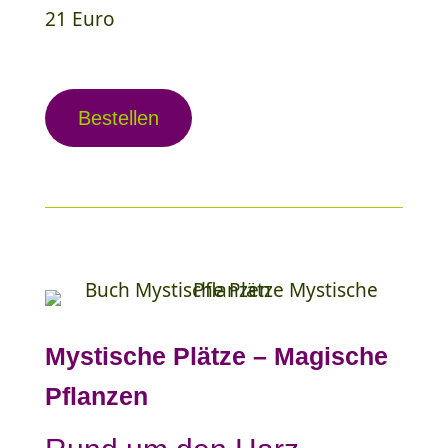
21 Euro
Bestellen
Mystische Plätze – Magische
Pflanzen