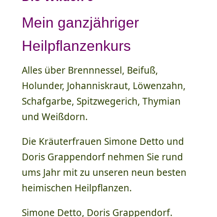
Mein ganzjähriger
Heilpflanzenkurs
Alles über Brennnessel, Beifuß,
Holunder, Johanniskraut, Löwenzahn,
Schafgarbe, Spitzwegerich, Thymian
und Weißdorn.
Die Kräuterfrauen Simone Detto und
Doris Grappendorf nehmen Sie rund
ums Jahr mit zu unseren neun besten
heimischen Heilpflanzen.
Simone Detto, Doris Grappendorf.