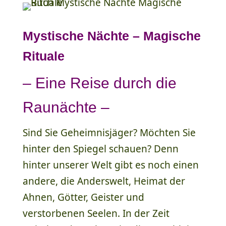
Mystische Nächte – Magische
Rituale
– Eine Reise durch die
Raunächte –
Sind Sie Geheimnisjäger? Möchten Sie
hinter den Spiegel schauen? Denn
hinter unserer Welt gibt es noch einen
andere, die Anderswelt, Heimat der
Ahnen, Götter, Geister und
verstorbenen Seelen. In der Zeit