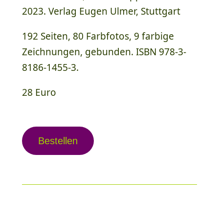
2023. Verlag Eugen Ulmer, Stuttgart
192 Seiten, 80 Farbfotos, 9 farbige
Zeichnungen, gebunden. ISBN 978-3-
8186-1455-3.
28 Euro
Bestellen