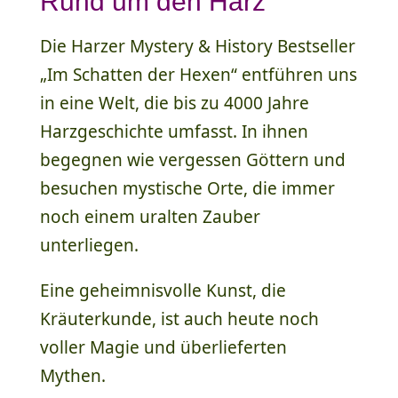
Rund um den Harz
Die Harzer Mystery & History Bestseller
„Im Schatten der Hexen“ entführen uns
in eine Welt, die bis zu 4000 Jahre
Harzgeschichte umfasst. In ihnen
begegnen wie vergessen Göttern und
besuchen mystische Orte, die immer
noch einem uralten Zauber
unterliegen.
Eine geheimnisvolle Kunst, die
Kräuterkunde, ist auch heute noch
voller Magie und überlieferten
Mythen.