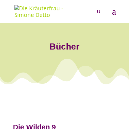
Bücher
Die Wilden 9