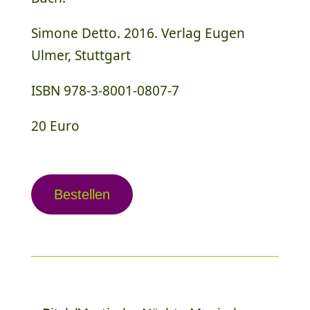
Simone Detto. 2016. Verlag Eugen
Ulmer, Stuttgart
ISBN 978-3-8001-0807-7
20 Euro
Bestellen