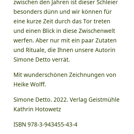
zwischen den Jahren ist dieser Schleier
besonders dünn und wir können für
eine kurze Zeit durch das Tor treten
und einen Blick in diese Zwischenwelt
werfen. Aber nur mit ein paar Zutaten
und Rituale, die Ihnen unsere Autorin
Simone Detto verrät.
Mit wunderschönen Zeichnungen von
Heike Wolff.
Simone Detto. 2022. Verlag Geistmühle
Kathrin Hotowetz
ISBN 978-3-943455-43-4