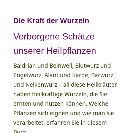
Die Kraft der Wurzeln
Verborgene Schätze
unserer Heilpflanzen
Baldrian und Beinwell, Blutwurz und
Engelwurz, Alant und Karde, Bärwurz
und Nelkenwurz – all diese Heilkräuter
haben heilkräftige Wurzeln, die Sie
ernten und nutzen können. Welche
Pflanzen sich eignen und wie man sie
verarbeitet, erfahren Sie in diesem
Buch.