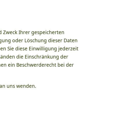
d Zweck Ihrer gespeicherten
igung oder Löschung dieser Daten
n Sie diese Einwilligung jederzeit
tänden die Einschränkung der
nen ein Beschwerderecht bei der
 an uns wenden.