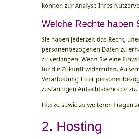
können zur Analyse Ihres Nutzerv
Welche Rechte haben S
Sie haben jederzeit das Recht, un
personenbezogenen Daten zu erhal
zu verlangen. Wenn Sie eine Einwil
für die Zukunft widerrufen. Auße
Verarbeitung Ihrer personenbezog
zuständigen Aufsichtsbehörde zu.
Hierzu sowie zu weiteren Fragen 
2. Hosting