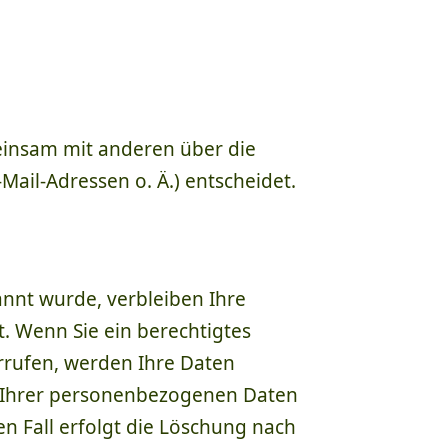
emeinsam mit anderen über die
ail-Adressen o. Ä.) entscheidet.
annt wurde, verbleiben Ihre
. Wenn Sie ein berechtigtes
rrufen, werden Ihre Daten
ng Ihrer personenbezogenen Daten
en Fall erfolgt die Löschung nach