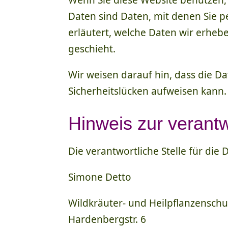
Wenn Sie diese Website benutze
Daten sind Daten, mit denen Sie p
erläutert, welche Daten wir erheb
geschieht.
Wir weisen darauf hin, dass die D
Sicherheitslücken aufweisen kann. 
Hinweis zur verantw
Die verantwortliche Stelle für die
Simone Detto
Wildkräuter- und Heilpflanzenschu
Hardenbergstr. 6