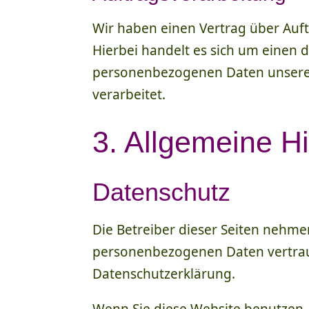
Wir haben einen Vertrag über Auf
Hierbei handelt es sich um einen d
personenbezogenen Daten unsere
verarbeitet.
3. Allgemeine Hi
Datenschutz
Die Betreiber dieser Seiten nehme
personenbezogenen Daten vertraul
Datenschutzerklärung.