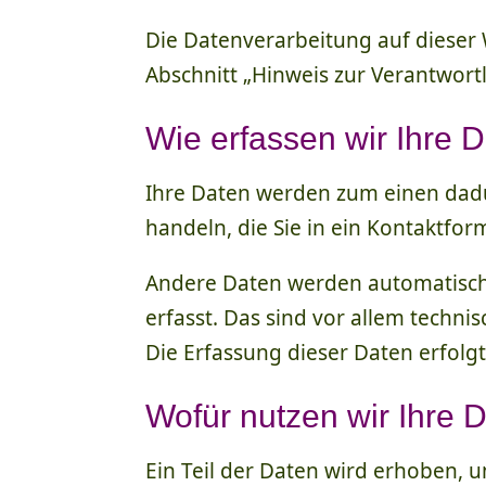
Die Datenverarbeitung auf dieser
Abschnitt „Hinweis zur Verantwort
Wie erfassen wir Ihre 
Ihre Daten werden zum einen dadur
handeln, die Sie in ein Kontaktfo
Andere Daten werden automatisch 
erfasst. Das sind vor allem techni
Die Erfassung dieser Daten erfolgt
Wofür nutzen wir Ihre 
Ein Teil der Daten wird erhoben, 