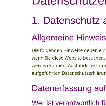
Datenschutz­e
1. Datenschutz a
Allgemeine Hinwei
Die folgenden Hinweise geben ein
wenn Sie diese Website besuchen. 
werden können. Ausführliche Inf
aufgeführten Datenschutzerkläru
Datenerfassung auf
Wer ist verantwortlich 