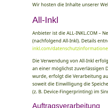
Wir hosten die Inhalte unserer We
All-Inkl
Anbieter ist die ALL-INKL.COM – 
(nachfolgend All-Inkl). Details en
inkl.com/datenschutzinformatione
Die Verwendung von All-Inkl erfolg
an einer möglichst zuverlässigen 
wurde, erfolgt die Verarbeitung au
soweit die Einwilligung die Speic
(z. B. Device-Fingerprinting) im Si
Auftragsverarbeitung