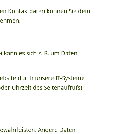
ssen Kontaktdaten können Sie dem
tnehmen.
 kann es sich z. B. um Daten
ebsite durch unsere IT-Systeme
oder Uhrzeit des Seitenaufrufs).
 gewährleisten. Andere Daten