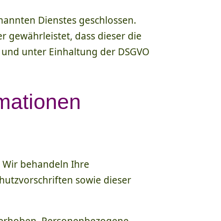
nannten Dienstes geschlossen.
r gewährleistet, dass dieser die
und unter Einhaltung der DSGVO
rmationen
. Wir behandeln Ihre
utzvorschriften sowie dieser