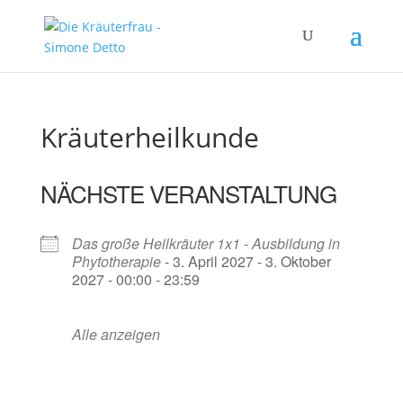
Kräuterheilkunde
NÄCHSTE VERANSTALTUNG
Das große Heilkräuter 1x1 - Ausbildung in
Phytotherapie
- 3. April 2027 - 3. Oktober
2027 - 00:00 - 23:59
Alle anzeigen