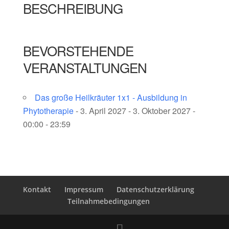
BESCHREIBUNG
BEVORSTEHENDE
VERANSTALTUNGEN
Das große Heilkräuter 1x1 - Ausbildung in
Phytotherapie
- 3. April 2027 - 3. Oktober 2027 -
00:00 - 23:59
Kontakt
Impressum
Datenschutzerklärung
Teilnahmebedingungen