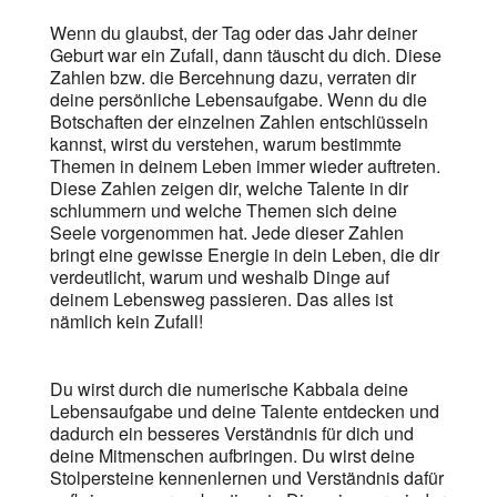
Wenn du glaubst, der Tag oder das Jahr deiner
Geburt war ein Zufall, dann täuscht du dich. Diese
Zahlen bzw. die Bercehnung dazu, verraten dir
deine persönliche Lebensaufgabe. Wenn du die
Botschaften der einzelnen Zahlen entschlüsseln
kannst, wirst du verstehen, warum bestimmte
Themen in deinem Leben immer wieder auftreten.
Diese Zahlen zeigen dir, welche Talente in dir
schlummern und welche Themen sich deine
Seele vorgenommen hat. Jede dieser Zahlen
bringt eine gewisse Energie in dein Leben, die dir
verdeutlicht, warum und weshalb Dinge auf
deinem Lebensweg passieren. Das alles ist
nämlich kein Zufall!
Du wirst durch die numerische Kabbala deine
Lebensaufgabe und deine Talente entdecken und
dadurch ein besseres Verständnis für dich und
deine Mitmenschen aufbringen. Du wirst deine
Stolpersteine kennenlernen und Verständnis dafür