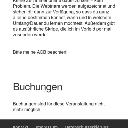
Keine Zeit immer online dabei zu sein – kein
Problem. Die Webinare werden aufgezeichnet und
stehen dir dann zur Verfügung, so dass du ganz
alleine bestimmen kannst, wann und in welchem
Umfang/Dauer du lernen möchtest. Außerdem gibt
es ausführliche Skripe, die ich im Vorfeld per mail
zusenden werde.
Bitte meine AGB beachten!
Buchungen
Buchungen sind für diese Veranstaltung nicht
mehr möglich.
Kontakt
Impressum
Datenschutzerklärung