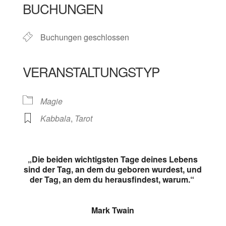
BUCHUNGEN
Buchungen geschlossen
VERANSTALTUNGSTYP
Magie
Kabbala
,
Tarot
„Die beiden wichtigsten Tage deines Lebens
sind der Tag, an dem du geboren wurdest, und
der Tag, an dem du herausfindest, warum.“
Mark Twain